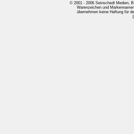
© 2001 - 2006 Seinschedt Medien, B
Warenzeichen und Markennamen g
übernehmen keine Haftung für den 