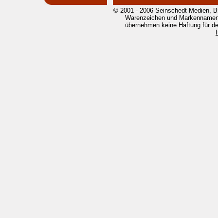
© 2001 - 2006 Seinschedt Medien, B
Warenzeichen und Markennamen g
übernehmen keine Haftung für den 