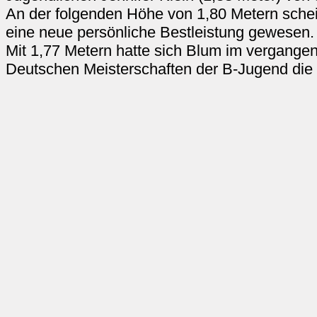
An der folgenden Höhe von 1,80 Metern sche
eine neue persönliche Bestleistung gewesen. D
Mit 1,77 Metern hatte sich Blum im vergang
Deutschen Meisterschaften der B-Jugend die