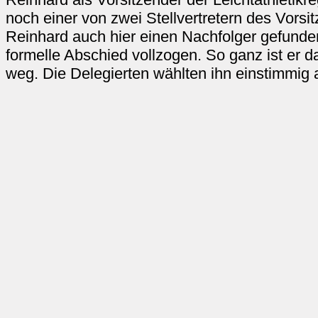
noch einer von zwei Stellvertretern des Vor
Reinhard auch hier einen Nachfolger gefunde
formelle Abschied vollzogen. So ganz ist er 
weg. Die Delegierten wählten ihn einstimmig 