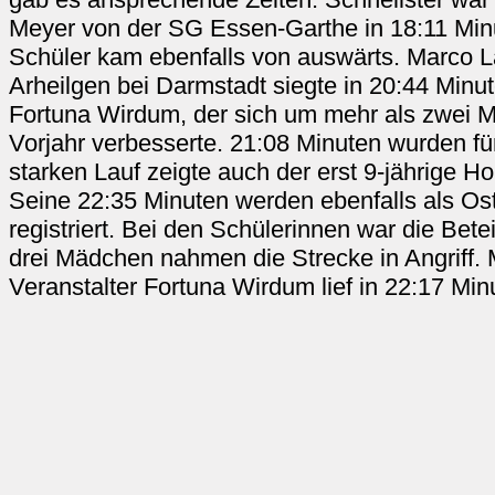
Meyer von der SG Essen-Garthe in 18:11 Minu
Schüler kam ebenfalls von auswärts. Marco 
Arheilgen bei Darmstadt siegte in 20:44 Minu
Fortuna Wirdum, der sich um mehr als zwei 
Vorjahr verbesserte. 21:08 Minuten wurden fü
starken Lauf zeigte auch der erst 9-jährige H
Seine 22:35 Minuten werden ebenfalls als Ost
registriert. Bei den Schülerinnen war die Bet
drei Mädchen nahmen die Strecke in Angriff.
Veranstalter Fortuna Wirdum lief in 22:17 Minu