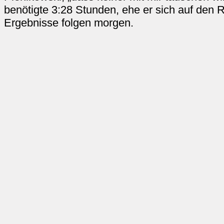
benötigte 3:28 Stunden, ehe er sich auf den
Ergebnisse folgen morgen.