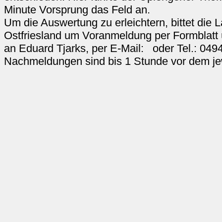
Minute Vorsprung das Feld an.
Um die Auswertung zu erleichtern, bittet die 
Ostfriesland um Voranmeldung per Formblatt
an Eduard Tjarks, per E-Mail: oder Tel.: 0494
Nachmeldungen sind bis 1 Stunde vor dem jew