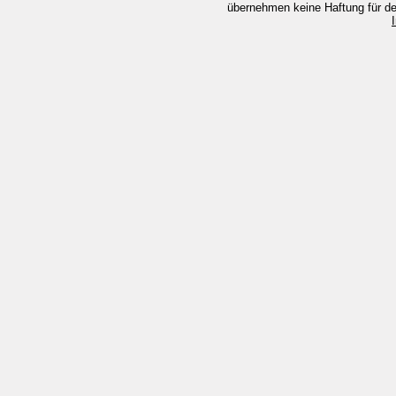
übernehmen keine Haftung für den 