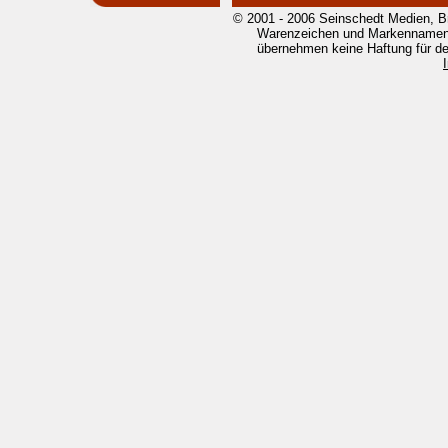
© 2001 - 2006 Seinschedt Medien, B
Warenzeichen und Markennamen g
übernehmen keine Haftung für den 