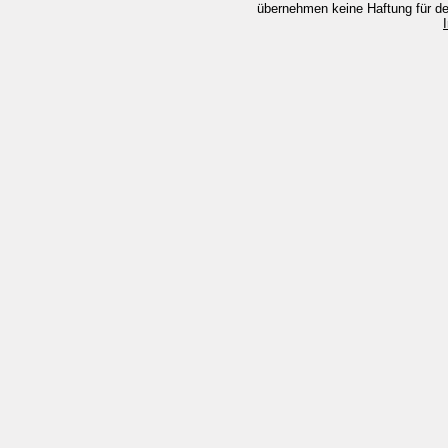
übernehmen keine Haftung für den 