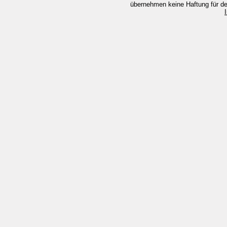
übernehmen keine Haftung für den 