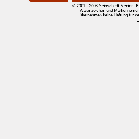
© 2001 - 2006 Seinschedt Medien, B
Warenzeichen und Markennamen g
übernehmen keine Haftung für den 